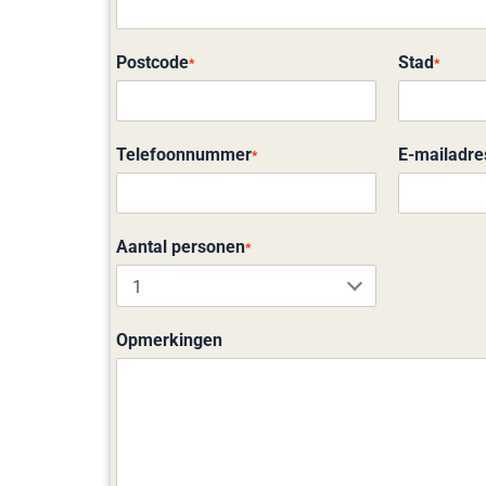
Postcode
Stad
*
*
Telefoonnummer
E-mailadre
*
Aantal personen
*
Opmerkingen