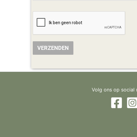
VERZENDEN
Volg ons op social