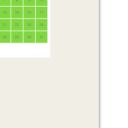
7
8
9
10
14
15
16
17
21
22
23
24
28
29
30
31