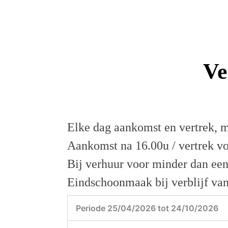
Ve
Elke dag aankomst en vertrek, m
Aankomst na 16.00u / vertrek v
Bij verhuur voor minder dan een
Eindschoonmaak bij verblijf van
Periode 25/04/2026 tot 24/10/2026