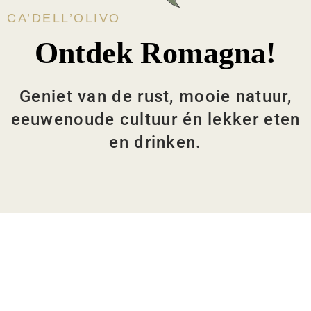
CA’DELL’OLIVO
Ontdek Romagna!
Geniet van de rust, mooie natuur,
eeuwenoude cultuur én lekker eten
en drinken.