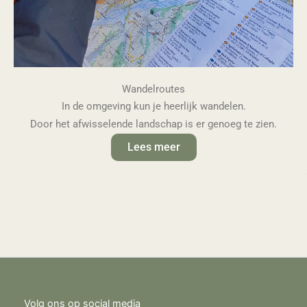
Wandelroutes
In de omgeving kun je heerlijk wandelen.
Door het afwisselende landschap is er genoeg te zien.
Lees meer
Volg ons op social media