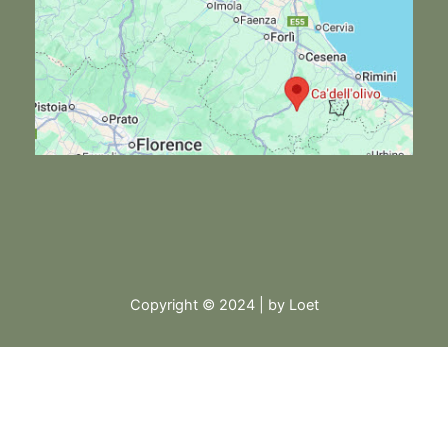
Copyright © 2024 | by Loet