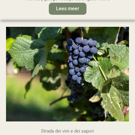
Lees meer
Strada dei vini e dei sapori