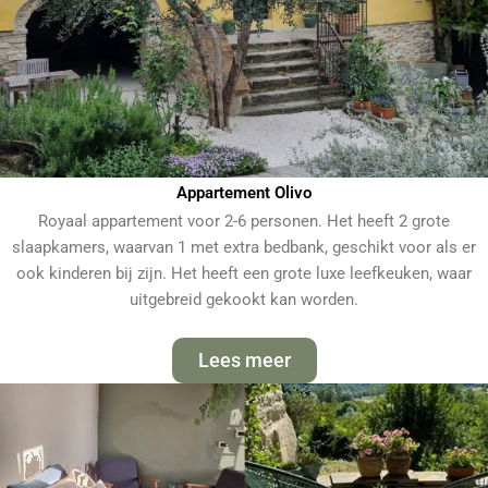
Appartement Olivo
Royaal appartement voor 2-6 personen. Het heeft 2 grote
slaapkamers, waarvan 1 met extra bedbank, geschikt voor als er
ook kinderen bij zijn. Het heeft een grote luxe leefkeuken, waar
uitgebreid gekookt kan worden.
Lees meer