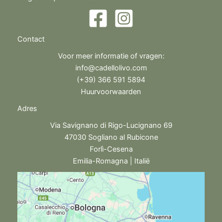
Contact
Voor meer informatie of vragen:
info@cadellolivo.com
(+39) 366 591 5894
Huurvoorwaarden
Adres
Via Savignano di Rigo-Lucignano 69
47030 Sogliano al Rubicone
Forlì-Cesena
Emilia-Romagna | Italië