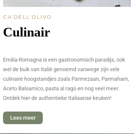
CA’DELL’OLIVO
Culinair
Emilia-Romagna is een gastronomisch paradijs, ook
wel de buik van Italië genoemd vanwege zijn vele
culinaire hoogstandjes zoals Parmezaan, Parmaham,
Aceto Balsamico, pasta al ragù en nog veel meer.
Ontdek hier de authentieke Italiaanse keuken!
Lees meer