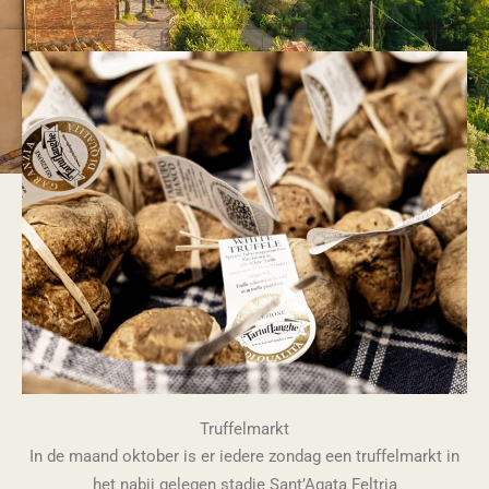
Truffelmarkt
In de maand oktober is er iedere zondag een truffelmarkt in
het nabij gelegen stadje Sant’Agata Feltria