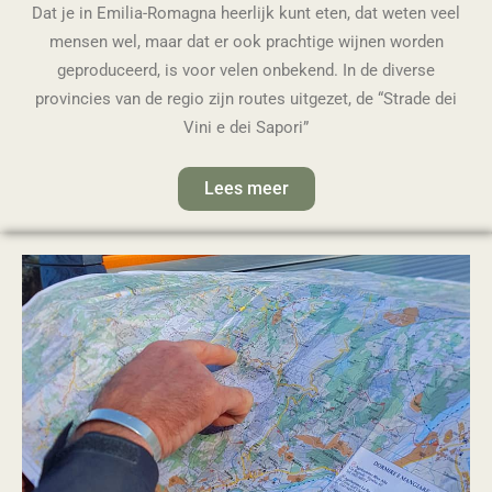
Dat je in Emilia-Romagna heerlijk kunt eten, dat weten veel
mensen wel, maar dat er ook prachtige wijnen worden
geproduceerd, is voor velen onbekend. In de diverse
provincies van de regio zijn routes uitgezet, de “Strade dei
Vini e dei Sapori”
Lees meer