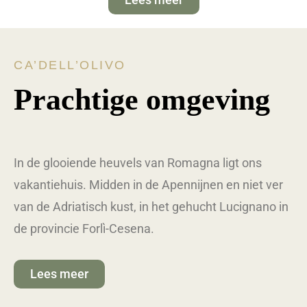
CA’DELL’OLIVO
Prachtige omgeving
In de glooiende heuvels van Romagna ligt ons
vakantiehuis. Midden in de Apennijnen en niet ver
van de Adriatisch kust, in het gehucht Lucignano in
de provincie Forlì-Cesena.
Lees meer